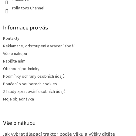
rolly toys Channel
Informace pro vás
Kontakty
Reklamace, odstoupení a vrácení zboží
Vše o nákupu
Napište nám
Obchodní podmínky
Podmínky ochrany osobních údajů
Poučení o souborech cookies
Zásady zpracování osobních údajů
Moje objednávka
Vše o nákupu
Jak vybrat šlapací traktor podle věku a výšky dítěte