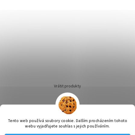
Vrátit produkty
Tento web používá soubory cookie. Dalším procházením tohoto
Vytvořil Shoptet
webu vyjadřujete souhlas s jejich používáním.