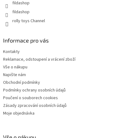
fildashop
fildashop
rolly toys Channel
Informace pro vás
Kontakty
Reklamace, odstoupení a vrácení zboží
Vše o nákupu
Napište nám
Obchodní podmínky
Podmínky ochrany osobních údajů
Poučení o souborech cookies
Zásady zpracování osobních údajů
Moje objednávka
Vše o nákupu